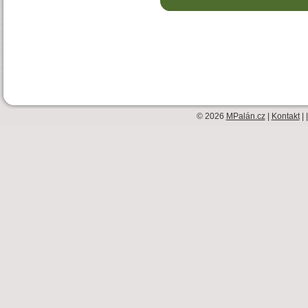
© 2026
MPalán.cz
|
Kontakt
| 